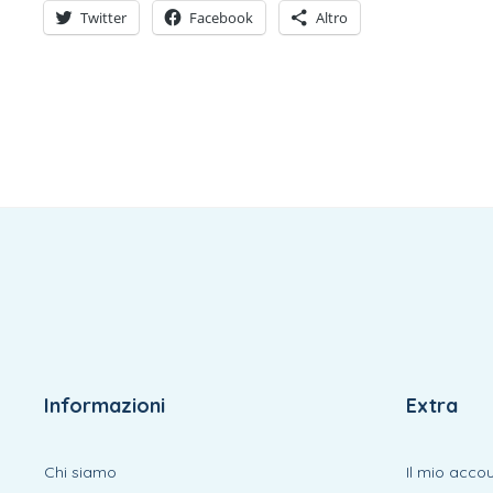
Twitter
Facebook
Altro
Informazioni
Extra
Chi siamo
Il mio acco